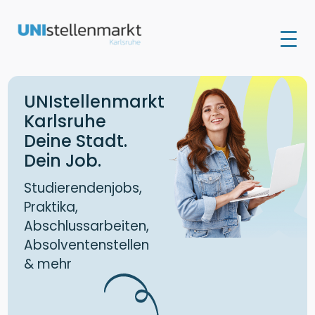
UNIstellenmarkt
Karlsruhe
Deine Stadt.
Dein Job.
Studierendenjobs,
Praktika,
Abschlussarbeiten,
Absolventenstellen
& mehr