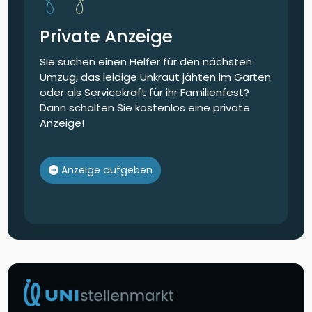
Private Anzeige
Sie suchen einen Helfer für den nächsten
Umzug, das leidige Unkraut jähten im Garten
oder als Servicekraft für ihr Familienfest?
Dann schalten Sie kostenlos eine private
Anzeige!
Anzeige aufgeben