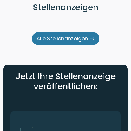
Stellenanzeigen
Alle Stellenanzeigen
Jetzt Ihre Stellenanzeige
veröffentlichen: