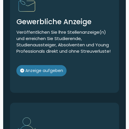
Gewerbliche Anzeige
Veröffentlichen Sie lhre Stellenanzeige(n)
und erreichen Sie Studierende,
Studienaussteiger, Absolventen und Young
Professionals direkt und ohne Streuverluste!
Anzeige aufgeben